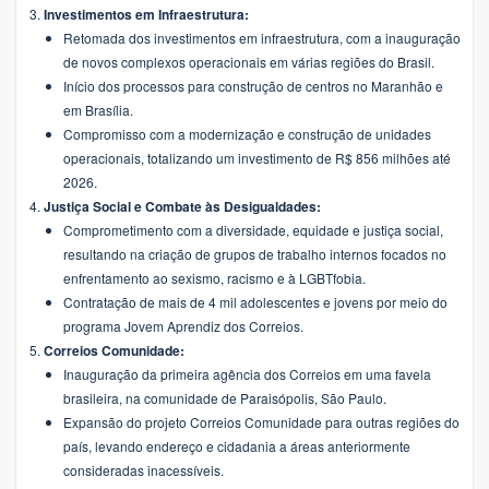
Investimentos em Infraestrutura:
Retomada dos investimentos em infraestrutura, com a inauguração
de novos complexos operacionais em várias regiões do Brasil.
Início dos processos para construção de centros no Maranhão e
em Brasília.
Compromisso com a modernização e construção de unidades
operacionais, totalizando um investimento de R$ 856 milhões até
2026.
Justiça Social e Combate às Desigualdades:
Comprometimento com a diversidade, equidade e justiça social,
resultando na criação de grupos de trabalho internos focados no
enfrentamento ao sexismo, racismo e à LGBTfobia.
Contratação de mais de 4 mil adolescentes e jovens por meio do
programa Jovem Aprendiz dos Correios.
Correios Comunidade:
Inauguração da primeira agência dos Correios em uma favela
brasileira, na comunidade de Paraisópolis, São Paulo.
Expansão do projeto Correios Comunidade para outras regiões do
país, levando endereço e cidadania a áreas anteriormente
consideradas inacessíveis.